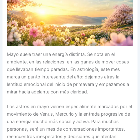
Mayo suele traer una energía distinta. Se nota en el
ambiente, en las relaciones, en las ganas de mover cosas
que llevaban tiempo paradas. En astrología, este mes
marca un punto interesante del año: dejamos atrás la
lentitud emocional del inicio de primavera y empezamos a
mirar hacia adelante con más claridad.
Los astros en mayo vienen especialmente marcados por el
movimiento de Venus, Mercurio y la entrada progresiva de
una energía mucho más social y activa. Para muchas
personas, será un mes de conversaciones importantes,
reencuentros inesperados y decisiones que afectan