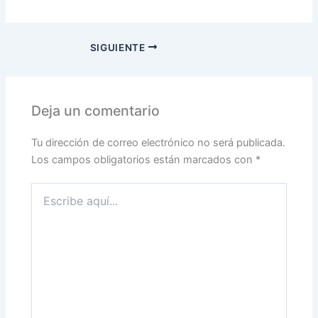
SIGUIENTE
Deja un comentario
Tu dirección de correo electrónico no será publicada.
Los campos obligatorios están marcados con
*
Escribe
aquí...