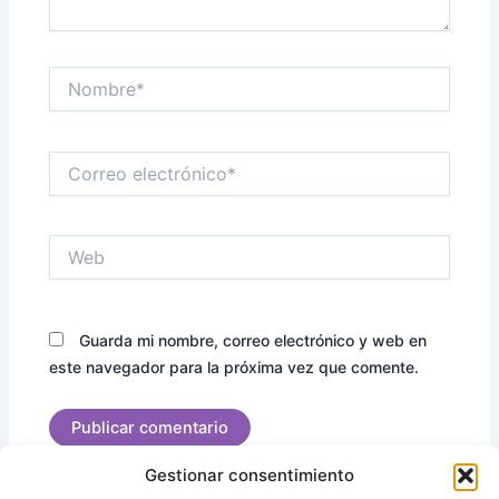
Nombre*
Correo
electrónico*
Web
Guarda mi nombre, correo electrónico y web en
este navegador para la próxima vez que comente.
Gestionar consentimiento