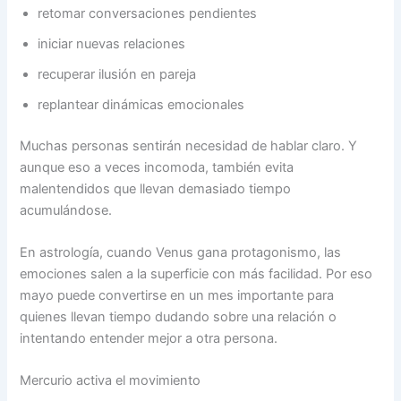
retomar conversaciones pendientes
iniciar nuevas relaciones
recuperar ilusión en pareja
replantear dinámicas emocionales
Muchas personas sentirán necesidad de hablar claro. Y
aunque eso a veces incomoda, también evita
malentendidos que llevan demasiado tiempo
acumulándose.
En astrología, cuando Venus gana protagonismo, las
emociones salen a la superficie con más facilidad. Por eso
mayo puede convertirse en un mes importante para
quienes llevan tiempo dudando sobre una relación o
intentando entender mejor a otra persona.
Mercurio activa el movimiento