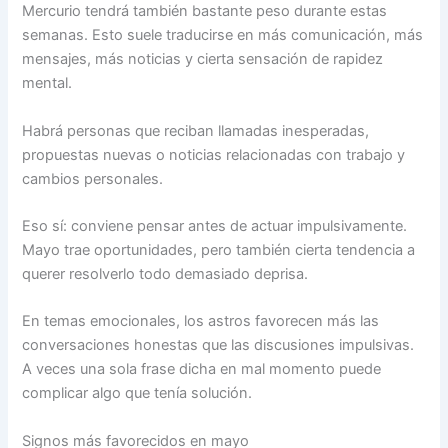
Mercurio tendrá también bastante peso durante estas
semanas. Esto suele traducirse en más comunicación, más
mensajes, más noticias y cierta sensación de rapidez
mental.
Habrá personas que reciban llamadas inesperadas,
propuestas nuevas o noticias relacionadas con trabajo y
cambios personales.
Eso sí: conviene pensar antes de actuar impulsivamente.
Mayo trae oportunidades, pero también cierta tendencia a
querer resolverlo todo demasiado deprisa.
En temas emocionales, los astros favorecen más las
conversaciones honestas que las discusiones impulsivas.
A veces una sola frase dicha en mal momento puede
complicar algo que tenía solución.
Signos más favorecidos en mayo