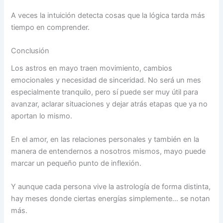
A veces la intuición detecta cosas que la lógica tarda más
tiempo en comprender.
Conclusión
Los astros en mayo traen movimiento, cambios
emocionales y necesidad de sinceridad. No será un mes
especialmente tranquilo, pero sí puede ser muy útil para
avanzar, aclarar situaciones y dejar atrás etapas que ya no
aportan lo mismo.
En el amor, en las relaciones personales y también en la
manera de entendernos a nosotros mismos, mayo puede
marcar un pequeño punto de inflexión.
Y aunque cada persona vive la astrología de forma distinta,
hay meses donde ciertas energías simplemente… se notan
más.