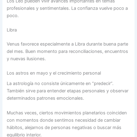
Los Leo pueden vivir avances importantes en temas
profesionales y sentimentales. La confianza vuelve poco a
poco.
Libra
Venus favorece especialmente a Libra durante buena parte
del mes. Buen momento para reconciliaciones, encuentros
y nuevas ilusiones.
Los astros en mayo y el crecimiento personal
La astrología no consiste únicamente en “predecir”.
También sirve para entender etapas personales y observar
determinados patrones emocionales.
Muchas veces, ciertos movimientos planetarios coinciden
con momentos donde sentimos necesidad de cambiar
hábitos, alejarnos de personas negativas o buscar más
equilibrio interior.