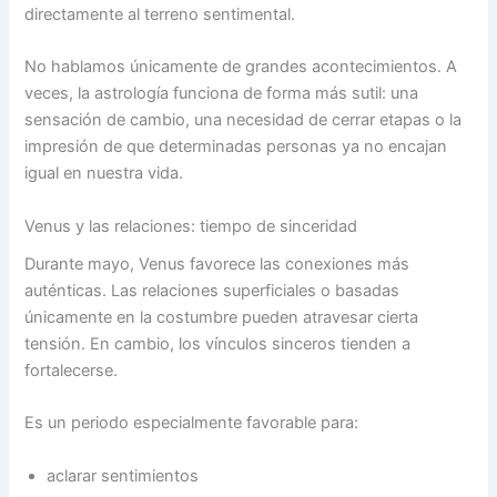
directamente al terreno sentimental.
No hablamos únicamente de grandes acontecimientos. A
veces, la astrología funciona de forma más sutil: una
sensación de cambio, una necesidad de cerrar etapas o la
impresión de que determinadas personas ya no encajan
igual en nuestra vida.
Venus y las relaciones: tiempo de sinceridad
Durante mayo, Venus favorece las conexiones más
auténticas. Las relaciones superficiales o basadas
únicamente en la costumbre pueden atravesar cierta
tensión. En cambio, los vínculos sinceros tienden a
fortalecerse.
Es un periodo especialmente favorable para:
aclarar sentimientos