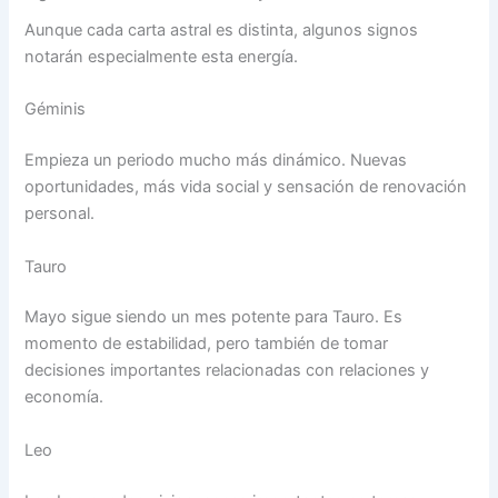
Aunque cada carta astral es distinta, algunos signos
notarán especialmente esta energía.
Géminis
Empieza un periodo mucho más dinámico. Nuevas
oportunidades, más vida social y sensación de renovación
personal.
Tauro
Mayo sigue siendo un mes potente para Tauro. Es
momento de estabilidad, pero también de tomar
decisiones importantes relacionadas con relaciones y
economía.
Leo