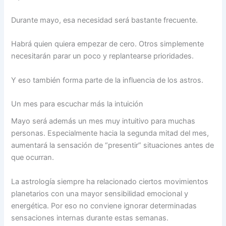
Durante mayo, esa necesidad será bastante frecuente.
Habrá quien quiera empezar de cero. Otros simplemente
necesitarán parar un poco y replantearse prioridades.
Y eso también forma parte de la influencia de los astros.
Un mes para escuchar más la intuición
Mayo será además un mes muy intuitivo para muchas
personas. Especialmente hacia la segunda mitad del mes,
aumentará la sensación de “presentir” situaciones antes de
que ocurran.
La astrología siempre ha relacionado ciertos movimientos
planetarios con una mayor sensibilidad emocional y
energética. Por eso no conviene ignorar determinadas
sensaciones internas durante estas semanas.