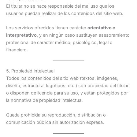
El titular no se hace responsable del mal uso que los
usuarios puedan realizar de los contenidos del sitio web.
Los servicios ofrecidos tienen carácter
orientativo e
interpretativo
, y en ningún caso sustituyen asesoramiento
profesional de carácter médico, psicológico, legal o
financiero.
5. Propiedad intelectual
Todos los contenidos del sitio web (textos, imágenes,
diseño, estructura, logotipos, etc.) son propiedad del titular
o disponen de licencia para su uso, y están protegidos por
la normativa de propiedad intelectual.
Queda prohibida su reproducción, distribución o
comunicación pública sin autorización expresa.