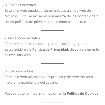
6. Enlaces externos
Este sitio web puede contener enlaces a sitios web de
terceros. El titular no se responsabiliza de los contenidos ni
de las políticas de privacidad de dichos sitios externos.
7. Protección de datos
El tratamiento de los datos personales se rige por lo
establecido en la
Política de Privacidad
, disponible en este
mismo sitio web.
8. Uso de cookies
Este sitio web utiliza cookies propias y de terceros para
mejorar la experiencia del usuario.
Puedes obtener más información en la
Política de Cookies
.