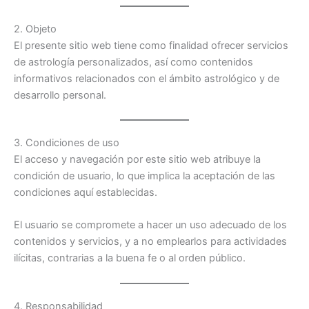
2. Objeto
El presente sitio web tiene como finalidad ofrecer servicios
de astrología personalizados, así como contenidos
informativos relacionados con el ámbito astrológico y de
desarrollo personal.
3. Condiciones de uso
El acceso y navegación por este sitio web atribuye la
condición de usuario, lo que implica la aceptación de las
condiciones aquí establecidas.
El usuario se compromete a hacer un uso adecuado de los
contenidos y servicios, y a no emplearlos para actividades
ilícitas, contrarias a la buena fe o al orden público.
4. Responsabilidad